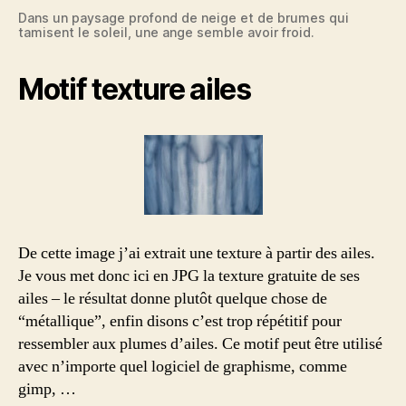
Dans un paysage profond de neige et de brumes qui
tamisent le soleil, une ange semble avoir froid.
Motif texture ailes
De cette image j’ai extrait une texture à partir des ailes.
Je vous met donc ici en JPG la texture gratuite de ses
ailes – le résultat donne plutôt quelque chose de
“métallique”, enfin disons c’est trop répétitif pour
ressembler aux plumes d’ailes. Ce motif peut être utilisé
avec n’importe quel logiciel de graphisme, comme
gimp, …