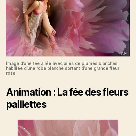
Image d’une fée ailée avec ailes de plumes blanches,
habillée d’une robe blanche sortant d’une grande fleur
rose.
Animation : La fée des fleurs
paillettes