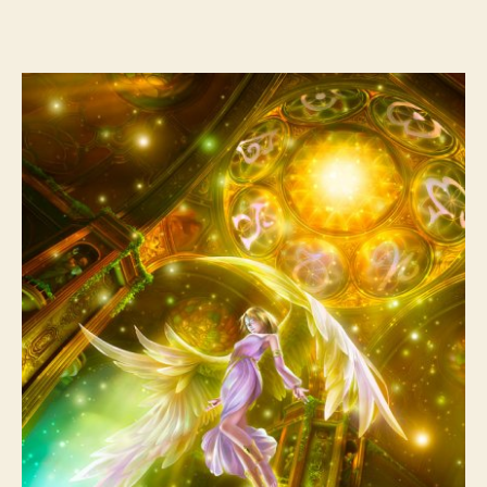
l’article
l’article