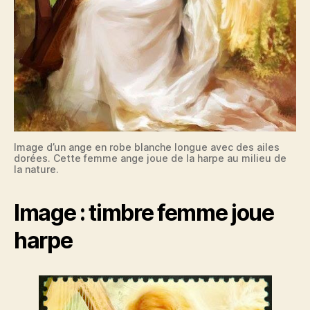
Image d’un ange en robe blanche longue avec des ailes
dorées. Cette femme ange joue de la harpe au milieu de
la nature.
Image : timbre femme joue
harpe