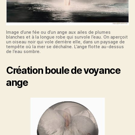
Image d’une fée ou d’un ange aux ailes de plumes
blanches et à la longue robe qui survole l’eau. On aperçoit
un oiseau noir qui vole derrière elle, dans un paysage de
tempête où la mer se déchaîne. L’ange flotte au-dessus
de l’eau sombre.
Création boule de voyance
ange