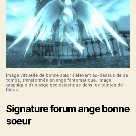
Image virtuelle de bonne sœur s’élevant au-dessus de sa
tombe, transformée en ange fantomatique. Image
graphique d’un ange ecclésiastique dans les teintes de
bleus.
Signature forum ange bonne
soeur