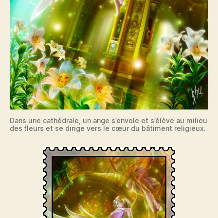
Dans une cathédrale, un ange s’envole et s’élève au milieu
des fleurs et se dirige vers le cœur du bâtiment religieux.