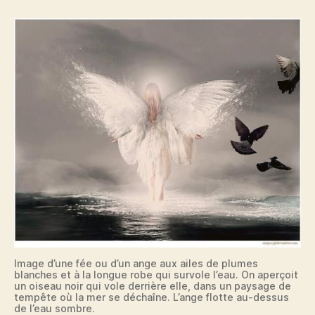
Image d’une fée ou d’un ange aux ailes de plumes
blanches et à la longue robe qui survole l’eau. On aperçoit
un oiseau noir qui vole derrière elle, dans un paysage de
tempête où la mer se déchaîne. L’ange flotte au-dessus
de l’eau sombre.