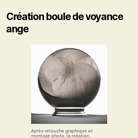
Création boule de voyance
ange
Après retouche graphique et
montage photo, la création