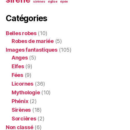
sirènes
église
épée
Catégories
Belles robes
(10)
Robes de mariée
(5)
Images fantastiques
(105)
Anges
(5)
Elfes
(9)
Fées
(9)
Licornes
(36)
Mythologie
(10)
Phénix
(2)
Sirènes
(18)
Sorcières
(2)
Non classé
(6)