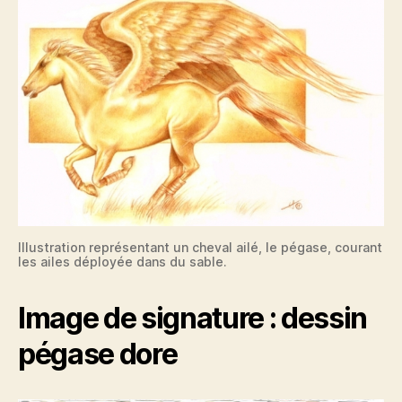
Illustration représentant un cheval ailé, le pégase, courant
les ailes déployée dans du sable.
Image de signature : dessin
pégase dore