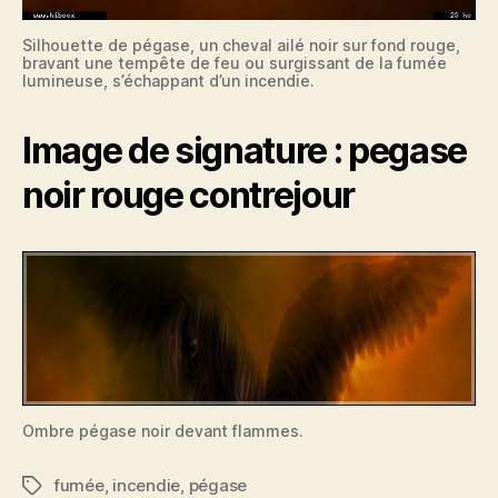
Silhouette de pégase, un cheval ailé noir sur fond rouge,
bravant une tempête de feu ou surgissant de la fumée
lumineuse, s’échappant d’un incendie.
Image de signature : pegase
noir rouge contrejour
Ombre pégase noir devant flammes.
fumée
,
incendie
,
pégase
Étiquettes