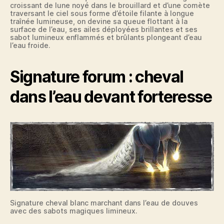
croissant de lune noyé dans le brouillard et d’une comète
traversant le ciel sous forme d’étoile filante à longue
traînée lumineuse, on devine sa queue flottant à la
surface de l’eau, ses ailes déployées brillantes et ses
sabot lumineux enflammés et brûlants plongeant d’eau
l’eau froide.
Signature forum : cheval
dans l’eau devant forteresse
Signature cheval blanc marchant dans l’eau de douves
avec des sabots magiques limineux.