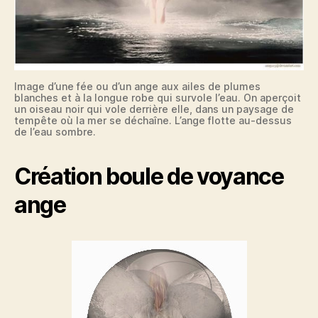
Image d’une fée ou d’un ange aux ailes de plumes
blanches et à la longue robe qui survole l’eau. On aperçoit
un oiseau noir qui vole derrière elle, dans un paysage de
tempête où la mer se déchaîne. L’ange flotte au-dessus
de l’eau sombre.
Création boule de voyance
ange