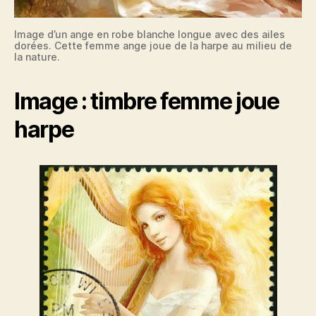
Image d’un ange en robe blanche longue avec des ailes
dorées. Cette femme ange joue de la harpe au milieu de
la nature.
Image : timbre femme joue
harpe