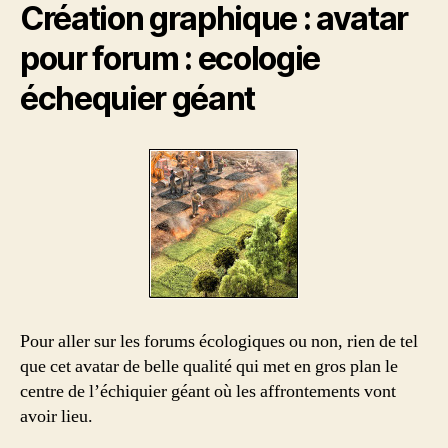
Création graphique : avatar
pour forum : ecologie
échequier géant
Pour aller sur les forums écologiques ou non, rien de tel
que cet avatar de belle qualité qui met en gros plan le
centre de l’échiquier géant où les affrontements vont
avoir lieu.