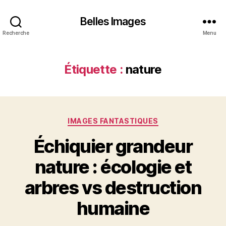
Belles Images
Recherche
Menu
Étiquette :
nature
Catégories
IMAGES FANTASTIQUES
Échiquier grandeur
nature : écologie et
arbres vs destruction
humaine