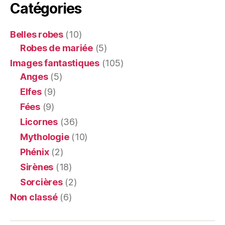
Catégories
Belles robes
(10)
Robes de mariée
(5)
Images fantastiques
(105)
Anges
(5)
Elfes
(9)
Fées
(9)
Licornes
(36)
Mythologie
(10)
Phénix
(2)
Sirènes
(18)
Sorcières
(2)
Non classé
(6)