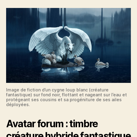
Image de fiction d’un cygne loup blanc (créature
fantastique) sur fond noir, flottant et nageant sur l’eau et
protégeant ses cousins et sa progéniture de ses ailes
déployées.
Avatar forum : timbre
créature hybride fantastique