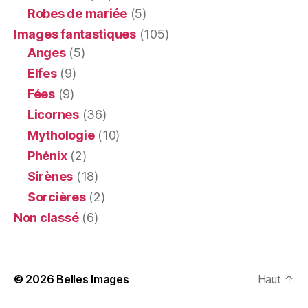
Robes de mariée
(5)
Images fantastiques
(105)
Anges
(5)
Elfes
(9)
Fées
(9)
Licornes
(36)
Mythologie
(10)
Phénix
(2)
Sirènes
(18)
Sorcières
(2)
Non classé
(6)
© 2026
Belles Images
Haut
↑