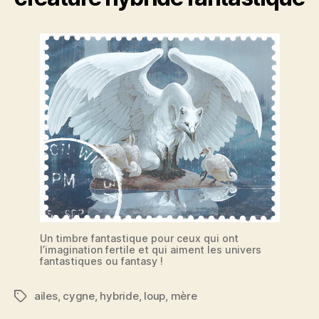
Un timbre fantastique pour ceux qui ont
l’imagination fertile et qui aiment les univers
fantastiques ou fantasy !
ailes
,
cygne
,
hybride
,
loup
,
mère
Étiquettes