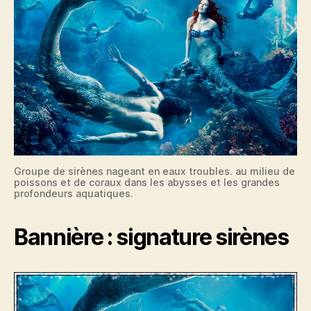
Groupe de sirènes nageant en eaux troubles. au milieu de
poissons et de coraux dans les abysses et les grandes
profondeurs aquatiques.
Bannière : signature sirènes