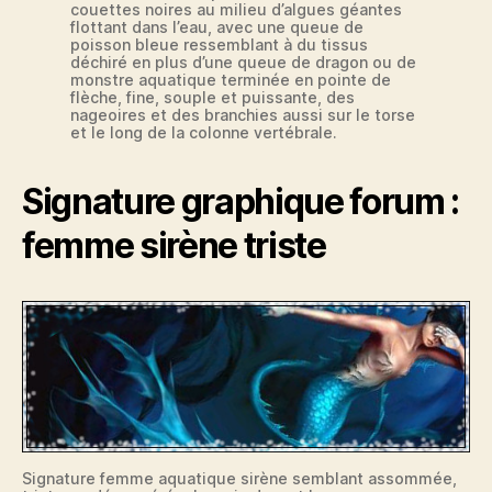
couettes noires au milieu d’algues géantes
flottant dans l’eau, avec une queue de
poisson bleue ressemblant à du tissus
déchiré en plus d’une queue de dragon ou de
monstre aquatique terminée en pointe de
flèche, fine, souple et puissante, des
nageoires et des branchies aussi sur le torse
et le long de la colonne vertébrale.
Signature graphique forum :
femme sirène triste
Signature femme aquatique sirène semblant assommée,