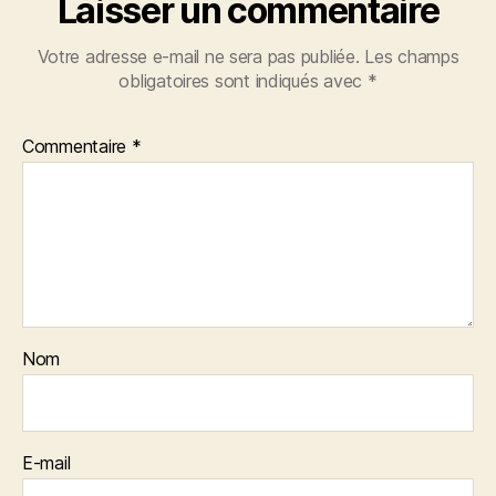
Laisser un commentaire
Votre adresse e-mail ne sera pas publiée.
Les champs
obligatoires sont indiqués avec
*
Commentaire
*
Nom
E-mail